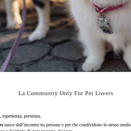
La Community Only For Pet Lovers
, esperienza, presenza.
rs
nasce dall’incontro tra persone e pet che condividono lo stesso modo 