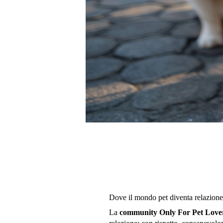
Dove il mondo pet diventa relazione
La
community Only For Pet Love