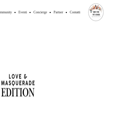
mmunity
Eventi
Concierge
Partner
Contatti