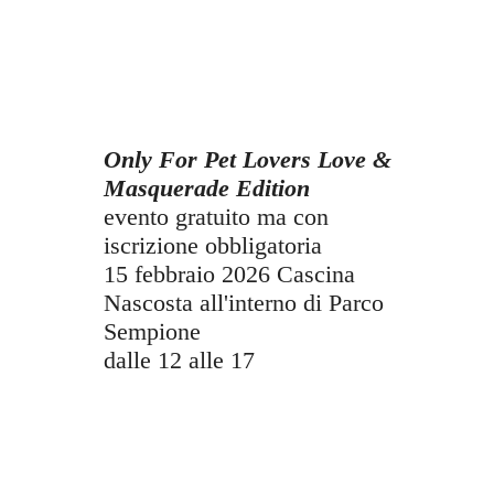
Only For Pet Lovers Love &
Masquerade Edition
evento gratuito ma con
iscrizione obbligatoria
15 febbraio 2026 Cascina
Nascosta all'interno di Parco
Sempione
dalle 12 alle 17